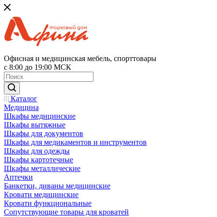
Офисная и медицинская мебель, спорттовары
с 8:00 до 19:00 МСК
Каталог
Медицина
Шкафы медицинские
Шкафы вытяжные
Шкафы для документов
Шкафы для медикаментов и инструментов
Шкафы для одежды
Шкафы картотечные
Шкафы металлические
Аптечки
Банкетки, диваны медицинские
Кровати медицинские
Кровати функциональные
Сопутствующие товары для кроватей