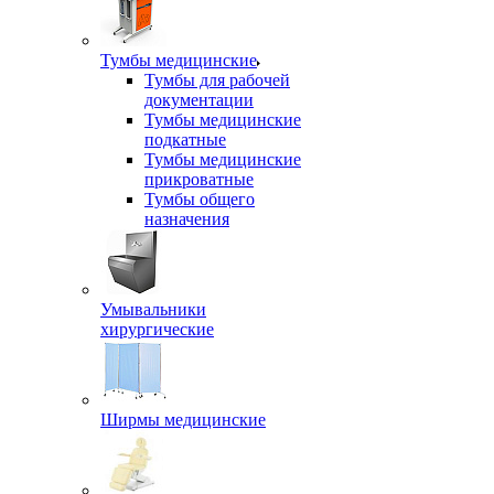
Тумбы медицинские
Тумбы для рабочей
документации
Тумбы медицинские
подкатные
Тумбы медицинские
прикроватные
Тумбы общего
назначения
Умывальники
хирургические
Ширмы медицинские