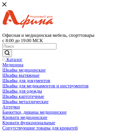
Офисная и медицинская мебель, спорттовары
с 8:00 до 19:00 МСК
Каталог
Медицина
Шкафы медицинские
Шкафы вытяжные
Шкафы для документов
Шкафы для медикаментов и инструментов
Шкафы для одежды
Шкафы картотечные
Шкафы металлические
Аптечки
Банкетки, диваны медицинские
Кровати медицинские
Кровати функциональные
Сопутствующие товары для кроватей