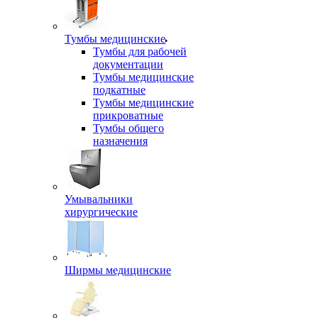
Тумбы медицинские
Тумбы для рабочей
документации
Тумбы медицинские
подкатные
Тумбы медицинские
прикроватные
Тумбы общего
назначения
Умывальники
хирургические
Ширмы медицинские