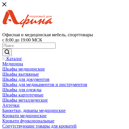
Офисная и медицинская мебель, спорттовары
с 8:00 до 19:00 МСК
Каталог
Медицина
Шкафы медицинские
Шкафы вытяжные
Шкафы для документов
Шкафы для медикаментов и инструментов
Шкафы для одежды
Шкафы картотечные
Шкафы металлические
Аптечки
Банкетки, диваны медицинские
Кровати медицинские
Кровати функциональные
Сопутствующие товары для кроватей