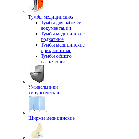
Тумбы медицинские
Тумбы для рабочей
документации
Тумбы медицинские
подкатные
Тумбы медицинские
прикроватные
Тумбы общего
назначения
Умывальники
хирургические
Ширмы медицинские