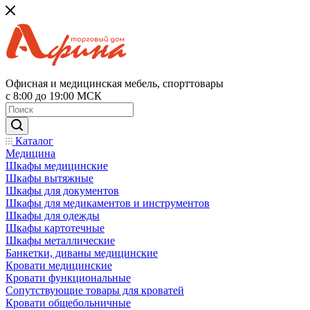
Офисная и медицинская мебель, спорттовары
с 8:00 до 19:00 МСК
Каталог
Медицина
Шкафы медицинские
Шкафы вытяжные
Шкафы для документов
Шкафы для медикаментов и инструментов
Шкафы для одежды
Шкафы картотечные
Шкафы металлические
Банкетки, диваны медицинские
Кровати медицинские
Кровати функциональные
Сопутствующие товары для кроватей
Кровати общебольничные