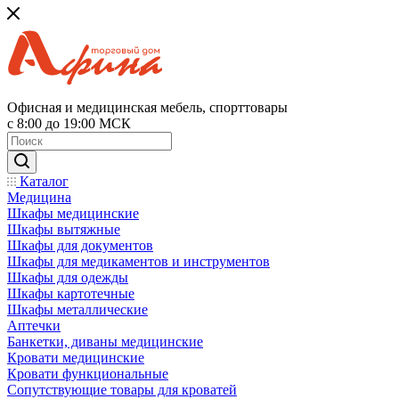
Офисная и медицинская мебель, спорттовары
с 8:00 до 19:00 МСК
Каталог
Медицина
Шкафы медицинские
Шкафы вытяжные
Шкафы для документов
Шкафы для медикаментов и инструментов
Шкафы для одежды
Шкафы картотечные
Шкафы металлические
Аптечки
Банкетки, диваны медицинские
Кровати медицинские
Кровати функциональные
Сопутствующие товары для кроватей