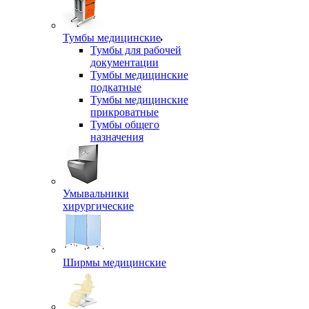
Тумбы медицинские
Тумбы для рабочей
документации
Тумбы медицинские
подкатные
Тумбы медицинские
прикроватные
Тумбы общего
назначения
Умывальники
хирургические
Ширмы медицинские