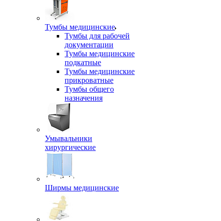
Тумбы медицинские
Тумбы для рабочей
документации
Тумбы медицинские
подкатные
Тумбы медицинские
прикроватные
Тумбы общего
назначения
Умывальники
хирургические
Ширмы медицинские