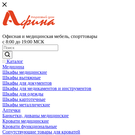
Офисная и медицинская мебель, спорттовары
с 8:00 до 19:00 МСК
Каталог
Медицина
Шкафы медицинские
Шкафы вытяжные
Шкафы для документов
Шкафы для медикаментов и инструментов
Шкафы для одежды
Шкафы картотечные
Шкафы металлические
Аптечки
Банкетки, диваны медицинские
Кровати медицинские
Кровати функциональные
Сопутствующие товары для кроватей