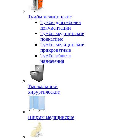
Тумбы медицинские
Тумбы для рабочей
документации
Тумбы медицинские
подкатные
Тумбы медицинские
прикроватные
Тумбы общего
назначения
Умывальники
хирургические
Ширмы медицинские