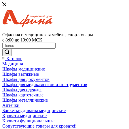
Офисная и медицинская мебель, спорттовары
с 8:00 до 19:00 МСК
Каталог
Медицина
Шкафы медицинские
Шкафы вытяжные
Шкафы для документов
Шкафы для медикаментов и инструментов
Шкафы для одежды
Шкафы картотечные
Шкафы металлические
Аптечки
Банкетки, диваны медицинские
Кровати медицинские
Кровати функциональные
Сопутствующие товары для кроватей