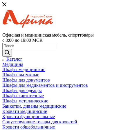
Офисная и медицинская мебель, спорттовары
с 8:00 до 19:00 МСК
Каталог
Медицина
Шкафы медицинские
Шкафы вытяжные
Шкафы для документов
Шкафы для медикаментов и инструментов
Шкафы для одежды
Шкафы картотечные
Шкафы металлические
Банкетки, диваны медицинские
Кровати медицинские
Кровати функциональные
Сопутствующие товары для кроватей
Кровати общебольничные