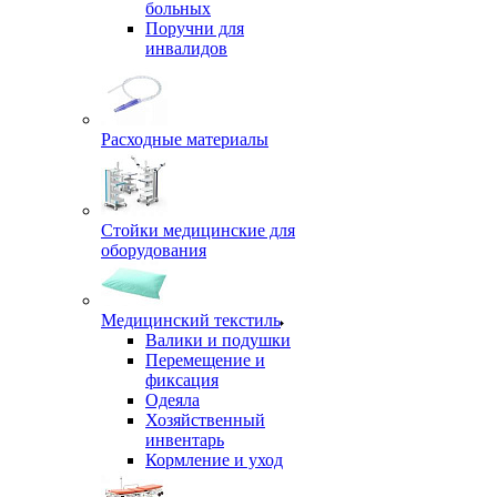
больных
Поручни для
инвалидов
Расходные материалы
Стойки медицинские для
оборудования
Медицинский текстиль
Валики и подушки
Перемещение и
фиксация
Одеяла
Хозяйственный
инвентарь
Кормление и уход