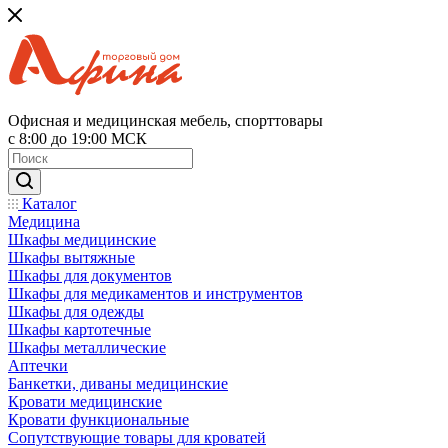
Офисная и медицинская мебель, спорттовары
с 8:00 до 19:00 МСК
Каталог
Медицина
Шкафы медицинские
Шкафы вытяжные
Шкафы для документов
Шкафы для медикаментов и инструментов
Шкафы для одежды
Шкафы картотечные
Шкафы металлические
Аптечки
Банкетки, диваны медицинские
Кровати медицинские
Кровати функциональные
Сопутствующие товары для кроватей