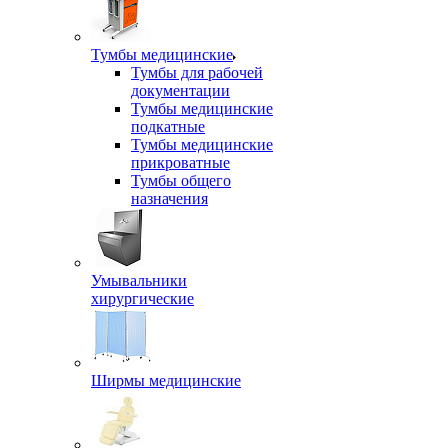
Тумбы медицинские
Тумбы для рабочей
документации
Тумбы медицинские
подкатные
Тумбы медицинские
прикроватные
Тумбы общего
назначения
Умывальники
хирургические
Ширмы медицинские