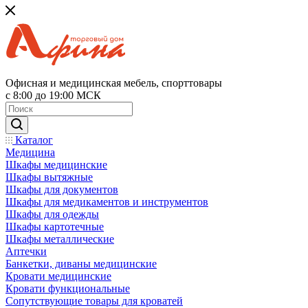
Офисная и медицинская мебель, спорттовары
с 8:00 до 19:00 МСК
Каталог
Медицина
Шкафы медицинские
Шкафы вытяжные
Шкафы для документов
Шкафы для медикаментов и инструментов
Шкафы для одежды
Шкафы картотечные
Шкафы металлические
Аптечки
Банкетки, диваны медицинские
Кровати медицинские
Кровати функциональные
Сопутствующие товары для кроватей