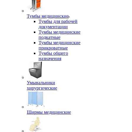
Тумбы медицинские
Тумбы для рабочей
документации
Тумбы медицинские
подкатные
Тумбы медицинские
прикроватные
Тумбы общего
назначения
Умывальники
хирургические
Ширмы медицинские