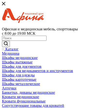
Офисная и медицинская мебель, спорттовары
с 8:00 до 19:00 МСК
Каталог
Медицина
Шкафы медицинские
Шкафы вытяжные
Шкафы для документов
Шкафы для медикаментов и инструментов
Шкафы для одежды
Шкафы картотечные
Шкафы металлические
Аптечки
Банкетки, диваны медицинские
Кровати медицинские
Кровати функциональные
Сопутствующие товары для кроватей