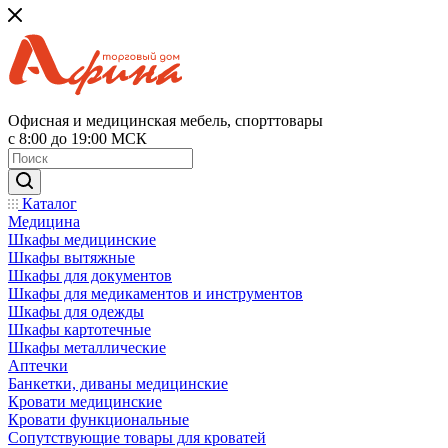
Офисная и медицинская мебель, спорттовары
с 8:00 до 19:00 МСК
Каталог
Медицина
Шкафы медицинские
Шкафы вытяжные
Шкафы для документов
Шкафы для медикаментов и инструментов
Шкафы для одежды
Шкафы картотечные
Шкафы металлические
Аптечки
Банкетки, диваны медицинские
Кровати медицинские
Кровати функциональные
Сопутствующие товары для кроватей