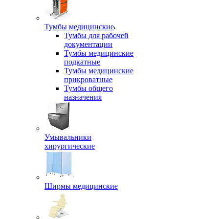
Тумбы медицинские
Тумбы для рабочей
документации
Тумбы медицинские
подкатные
Тумбы медицинские
прикроватные
Тумбы общего
назначения
Умывальники
хирургические
Ширмы медицинские