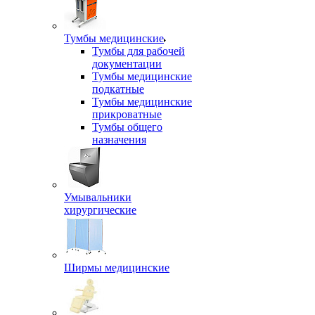
Тумбы медицинские
Тумбы для рабочей
документации
Тумбы медицинские
подкатные
Тумбы медицинские
прикроватные
Тумбы общего
назначения
Умывальники
хирургические
Ширмы медицинские