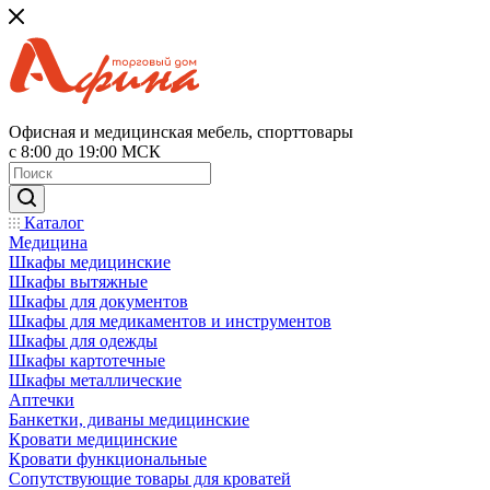
Офисная и медицинская мебель, спорттовары
с 8:00 до 19:00 МСК
Каталог
Медицина
Шкафы медицинские
Шкафы вытяжные
Шкафы для документов
Шкафы для медикаментов и инструментов
Шкафы для одежды
Шкафы картотечные
Шкафы металлические
Аптечки
Банкетки, диваны медицинские
Кровати медицинские
Кровати функциональные
Сопутствующие товары для кроватей