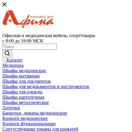
Офисная и медицинская мебель, спорттовары
с 8:00 до 19:00 МСК
Каталог
Медицина
Шкафы медицинские
Шкафы вытяжные
Шкафы для документов
Шкафы для медикаментов и инструментов
Шкафы для одежды
Шкафы картотечные
Шкафы металлические
Аптечки
Банкетки, диваны медицинские
Кровати медицинские
Кровати функциональные
Сопутствующие товары для кроватей