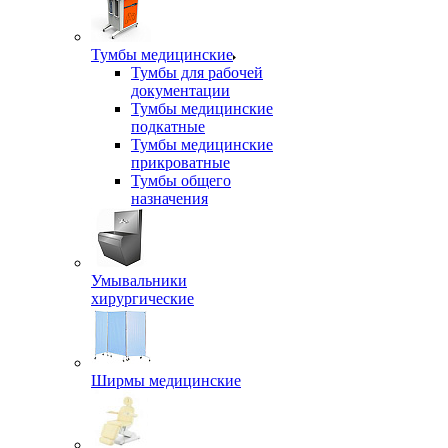
Тумбы медицинские
Тумбы для рабочей
документации
Тумбы медицинские
подкатные
Тумбы медицинские
прикроватные
Тумбы общего
назначения
Умывальники
хирургические
Ширмы медицинские