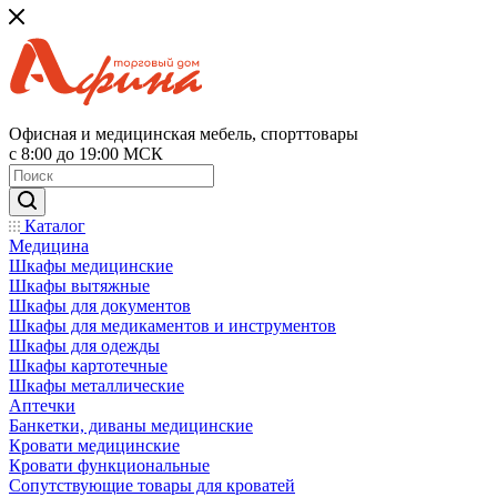
Офисная и медицинская мебель, спорттовары
с 8:00 до 19:00 МСК
Каталог
Медицина
Шкафы медицинские
Шкафы вытяжные
Шкафы для документов
Шкафы для медикаментов и инструментов
Шкафы для одежды
Шкафы картотечные
Шкафы металлические
Аптечки
Банкетки, диваны медицинские
Кровати медицинские
Кровати функциональные
Сопутствующие товары для кроватей