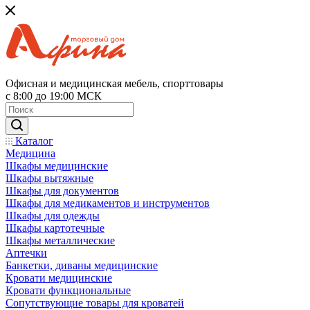
Офисная и медицинская мебель, спорттовары
с 8:00 до 19:00 МСК
Каталог
Медицина
Шкафы медицинские
Шкафы вытяжные
Шкафы для документов
Шкафы для медикаментов и инструментов
Шкафы для одежды
Шкафы картотечные
Шкафы металлические
Аптечки
Банкетки, диваны медицинские
Кровати медицинские
Кровати функциональные
Сопутствующие товары для кроватей