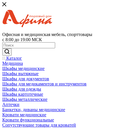
Офисная и медицинская мебель, спорттовары
с 8:00 до 19:00 МСК
Каталог
Медицина
Шкафы медицинские
Шкафы вытяжные
Шкафы для документов
Шкафы для медикаментов и инструментов
Шкафы для одежды
Шкафы картотечные
Шкафы металлические
Аптечки
Банкетки, диваны медицинские
Кровати медицинские
Кровати функциональные
Сопутствующие товары для кроватей