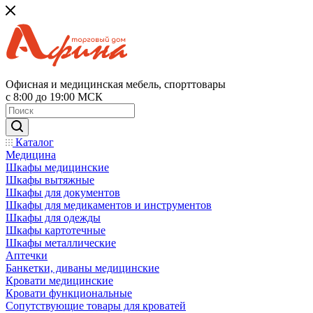
Офисная и медицинская мебель, спорттовары
с 8:00 до 19:00 МСК
Каталог
Медицина
Шкафы медицинские
Шкафы вытяжные
Шкафы для документов
Шкафы для медикаментов и инструментов
Шкафы для одежды
Шкафы картотечные
Шкафы металлические
Аптечки
Банкетки, диваны медицинские
Кровати медицинские
Кровати функциональные
Сопутствующие товары для кроватей