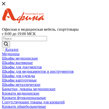
Офисная и медицинская мебель, спорттовары
с 8:00 до 19:00 МСК
Каталог
Медицина
Шкафы медицинские
Шкафы вытяжные
Шкафы для документов
Шкафы для медикаментов и инструментов
Шкафы для одежды
Шкафы картотечные
Шкафы металлические
Банкетки, диваны медицинские
Кровати медицинские
Кровати функциональные
Сопутствующие товары для кроватей
Кровати общебольничные