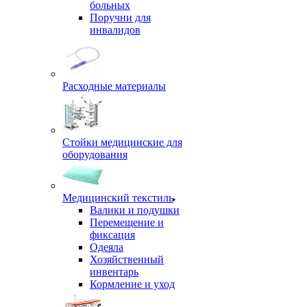
больных
Поручни для
инвалидов
Расходные материалы
Стойки медицинские для
оборудования
Медицинский текстиль
Валики и подушки
Перемещение и
фиксация
Одеяла
Хозяйственный
инвентарь
Кормление и уход