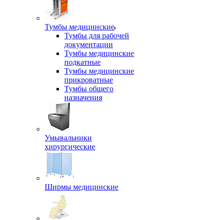
Тумбы медицинские
Тумбы для рабочей
документации
Тумбы медицинские
подкатные
Тумбы медицинские
прикроватные
Тумбы общего
назначения
Умывальники
хирургические
Ширмы медицинские