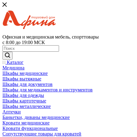
Офисная и медицинская мебель, спорттовары
с 8:00 до 19:00 МСК
Каталог
Медицина
Шкафы медицинские
Шкафы вытяжные
Шкафы для документов
Шкафы для медикаментов и инструментов
Шкафы для одежды
Шкафы картотечные
Шкафы металлические
Аптечки
Банкетки, диваны медицинские
Кровати медицинские
Кровати функциональные
Сопутствующие товары для кроватей