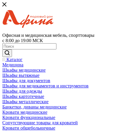
Офисная и медицинская мебель, спорттовары
с 8:00 до 19:00 МСК
Каталог
Медицина
Шкафы медицинские
Шкафы вытяжные
Шкафы для документов
Шкафы для медикаментов и инструментов
Шкафы для одежды
Шкафы картотечные
Шкафы металлические
Банкетки, диваны медицинские
Кровати медицинские
Кровати функциональные
Сопутствующие товары для кроватей
Кровати общебольничные