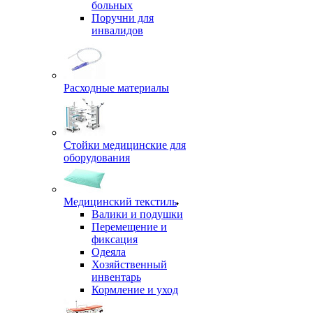
больных
Поручни для
инвалидов
Расходные материалы
Стойки медицинские для
оборудования
Медицинский текстиль
Валики и подушки
Перемещение и
фиксация
Одеяла
Хозяйственный
инвентарь
Кормление и уход