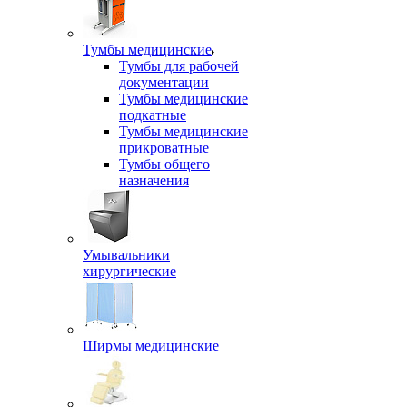
Тумбы медицинские
Тумбы для рабочей
документации
Тумбы медицинские
подкатные
Тумбы медицинские
прикроватные
Тумбы общего
назначения
Умывальники
хирургические
Ширмы медицинские