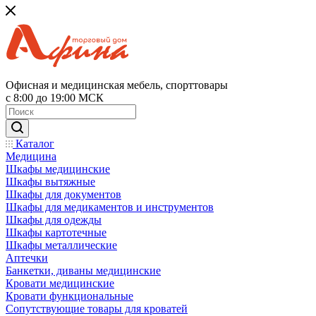
Офисная и медицинская мебель, спорттовары
с 8:00 до 19:00 МСК
Каталог
Медицина
Шкафы медицинские
Шкафы вытяжные
Шкафы для документов
Шкафы для медикаментов и инструментов
Шкафы для одежды
Шкафы картотечные
Шкафы металлические
Аптечки
Банкетки, диваны медицинские
Кровати медицинские
Кровати функциональные
Сопутствующие товары для кроватей