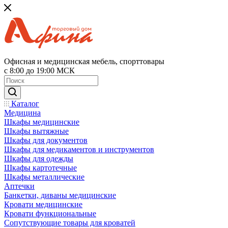
Офисная и медицинская мебель, спорттовары
с 8:00 до 19:00 МСК
Каталог
Медицина
Шкафы медицинские
Шкафы вытяжные
Шкафы для документов
Шкафы для медикаментов и инструментов
Шкафы для одежды
Шкафы картотечные
Шкафы металлические
Аптечки
Банкетки, диваны медицинские
Кровати медицинские
Кровати функциональные
Сопутствующие товары для кроватей