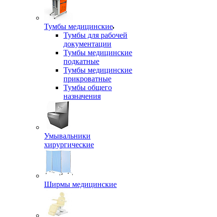
Тумбы медицинские
Тумбы для рабочей
документации
Тумбы медицинские
подкатные
Тумбы медицинские
прикроватные
Тумбы общего
назначения
Умывальники
хирургические
Ширмы медицинские