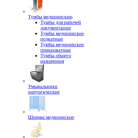
Тумбы медицинские
Тумбы для рабочей
документации
Тумбы медицинские
подкатные
Тумбы медицинские
прикроватные
Тумбы общего
назначения
Умывальники
хирургические
Ширмы медицинские