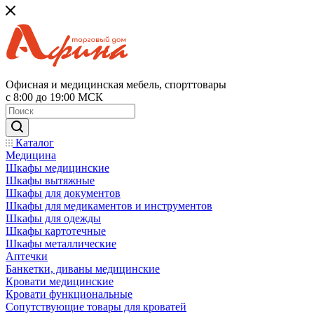
Офисная и медицинская мебель, спорттовары
с 8:00 до 19:00 МСК
Каталог
Медицина
Шкафы медицинские
Шкафы вытяжные
Шкафы для документов
Шкафы для медикаментов и инструментов
Шкафы для одежды
Шкафы картотечные
Шкафы металлические
Аптечки
Банкетки, диваны медицинские
Кровати медицинские
Кровати функциональные
Сопутствующие товары для кроватей