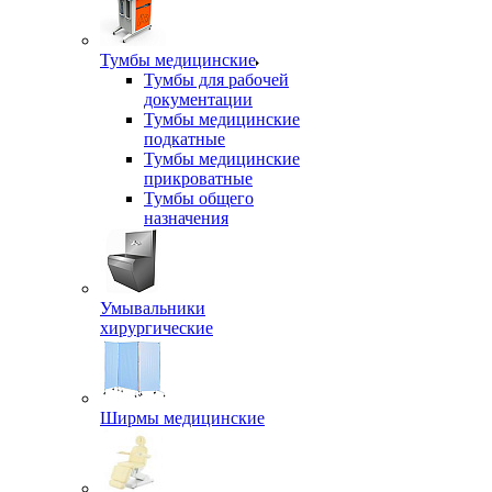
Тумбы медицинские
Тумбы для рабочей
документации
Тумбы медицинские
подкатные
Тумбы медицинские
прикроватные
Тумбы общего
назначения
Умывальники
хирургические
Ширмы медицинские