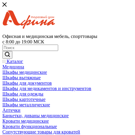
Офисная и медицинская мебель, спорттовары
с 8:00 до 19:00 МСК
Каталог
Медицина
Шкафы медицинские
Шкафы вытяжные
Шкафы для документов
Шкафы для медикаментов и инструментов
Шкафы для одежды
Шкафы картотечные
Шкафы металлические
Аптечки
Банкетки, диваны медицинские
Кровати медицинские
Кровати функциональные
Сопутствующие товары для кроватей