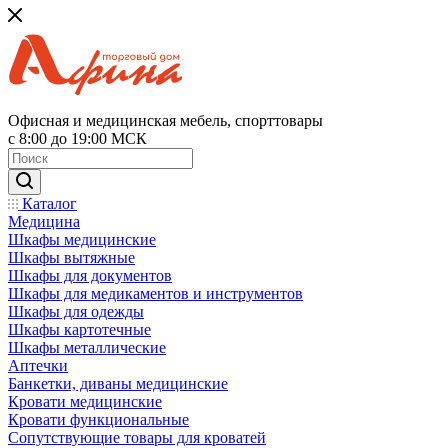
Офисная и медицинская мебель, спорттовары
с 8:00 до 19:00 МСК
Каталог
Медицина
Шкафы медицинские
Шкафы вытяжные
Шкафы для документов
Шкафы для медикаментов и инструментов
Шкафы для одежды
Шкафы картотечные
Шкафы металлические
Аптечки
Банкетки, диваны медицинские
Кровати медицинские
Кровати функциональные
Сопутствующие товары для кроватей