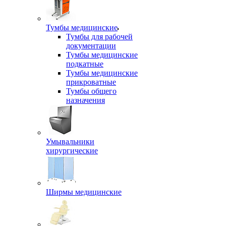
Тумбы медицинские
Тумбы для рабочей
документации
Тумбы медицинские
подкатные
Тумбы медицинские
прикроватные
Тумбы общего
назначения
Умывальники
хирургические
Ширмы медицинские