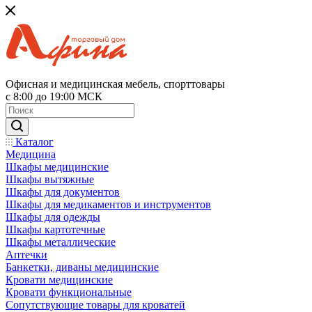
Офисная и медицинская мебель, спорттовары
с 8:00 до 19:00 МСК
Каталог
Медицина
Шкафы медицинские
Шкафы вытяжные
Шкафы для документов
Шкафы для медикаментов и инструментов
Шкафы для одежды
Шкафы картотечные
Шкафы металлические
Аптечки
Банкетки, диваны медицинские
Кровати медицинские
Кровати функциональные
Сопутствующие товары для кроватей