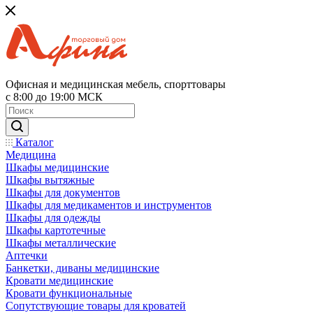
Офисная и медицинская мебель, спорттовары
с 8:00 до 19:00 МСК
Каталог
Медицина
Шкафы медицинские
Шкафы вытяжные
Шкафы для документов
Шкафы для медикаментов и инструментов
Шкафы для одежды
Шкафы картотечные
Шкафы металлические
Аптечки
Банкетки, диваны медицинские
Кровати медицинские
Кровати функциональные
Сопутствующие товары для кроватей