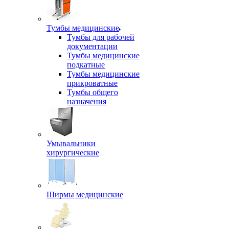
Тумбы медицинские
Тумбы для рабочей
документации
Тумбы медицинские
подкатные
Тумбы медицинские
прикроватные
Тумбы общего
назначения
Умывальники
хирургические
Ширмы медицинские