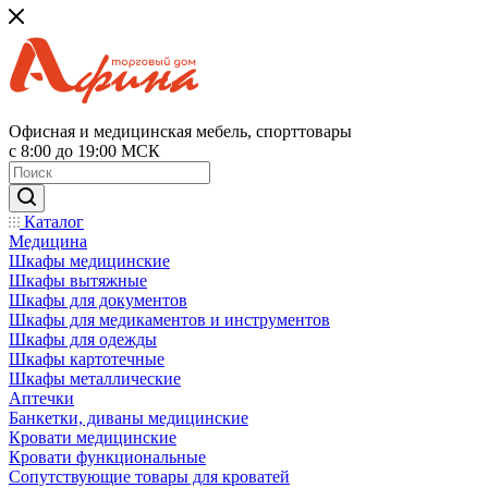
Офисная и медицинская мебель, спорттовары
с 8:00 до 19:00 МСК
Каталог
Медицина
Шкафы медицинские
Шкафы вытяжные
Шкафы для документов
Шкафы для медикаментов и инструментов
Шкафы для одежды
Шкафы картотечные
Шкафы металлические
Аптечки
Банкетки, диваны медицинские
Кровати медицинские
Кровати функциональные
Сопутствующие товары для кроватей