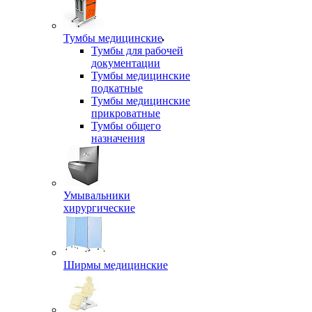
Тумбы медицинские
Тумбы для рабочей
документации
Тумбы медицинские
подкатные
Тумбы медицинские
прикроватные
Тумбы общего
назначения
Умывальники
хирургические
Ширмы медицинские