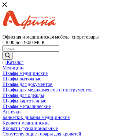
Офисная и медицинская мебель, спорттовары
с 8:00 до 19:00 МСК
Каталог
Медицина
Шкафы медицинские
Шкафы вытяжные
Шкафы для документов
Шкафы для медикаментов и инструментов
Шкафы для одежды
Шкафы картотечные
Шкафы металлические
Аптечки
Банкетки, диваны медицинские
Кровати медицинские
Кровати функциональные
Сопутствующие товары для кроватей