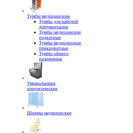
Тумбы медицинские
Тумбы для рабочей
документации
Тумбы медицинские
подкатные
Тумбы медицинские
прикроватные
Тумбы общего
назначения
Умывальники
хирургические
Ширмы медицинские