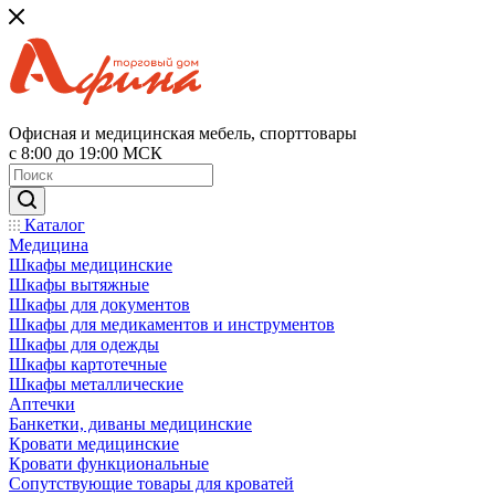
Офисная и медицинская мебель, спорттовары
с 8:00 до 19:00 МСК
Каталог
Медицина
Шкафы медицинские
Шкафы вытяжные
Шкафы для документов
Шкафы для медикаментов и инструментов
Шкафы для одежды
Шкафы картотечные
Шкафы металлические
Аптечки
Банкетки, диваны медицинские
Кровати медицинские
Кровати функциональные
Сопутствующие товары для кроватей