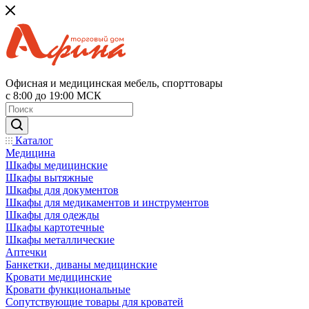
Офисная и медицинская мебель, спорттовары
с 8:00 до 19:00 МСК
Каталог
Медицина
Шкафы медицинские
Шкафы вытяжные
Шкафы для документов
Шкафы для медикаментов и инструментов
Шкафы для одежды
Шкафы картотечные
Шкафы металлические
Аптечки
Банкетки, диваны медицинские
Кровати медицинские
Кровати функциональные
Сопутствующие товары для кроватей