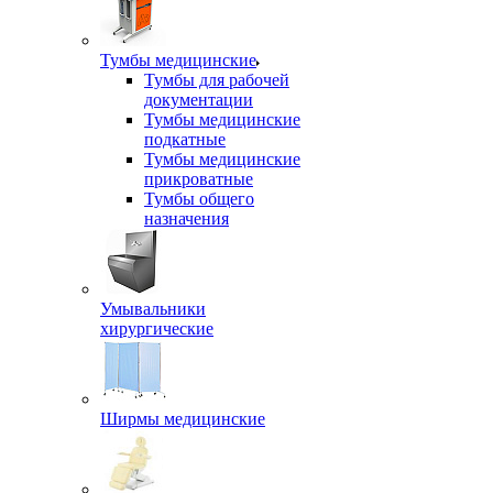
Тумбы медицинские
Тумбы для рабочей
документации
Тумбы медицинские
подкатные
Тумбы медицинские
прикроватные
Тумбы общего
назначения
Умывальники
хирургические
Ширмы медицинские