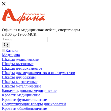
Офисная и медицинская мебель, спорттовары
с 8:00 до 19:00 МСК
Каталог
Медицина
Шкафы медицинские
Шкафы вытяжные
Шкафы для документов
Шкафы для медикаментов и инструментов
Шкафы для одежды
Шкафы картотечные
Шкафы металлические
Банкетки, диваны медицинские
Кровати медицинские
Кровати функциональные
Сопутствующие товары для кроватей
Кровати общебольничные