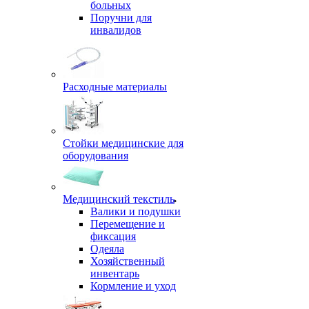
больных
Поручни для
инвалидов
Расходные материалы
Стойки медицинские для
оборудования
Медицинский текстиль
Валики и подушки
Перемещение и
фиксация
Одеяла
Хозяйственный
инвентарь
Кормление и уход