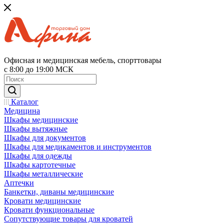
Офисная и медицинская мебель, спорттовары
с 8:00 до 19:00 МСК
Каталог
Медицина
Шкафы медицинские
Шкафы вытяжные
Шкафы для документов
Шкафы для медикаментов и инструментов
Шкафы для одежды
Шкафы картотечные
Шкафы металлические
Аптечки
Банкетки, диваны медицинские
Кровати медицинские
Кровати функциональные
Сопутствующие товары для кроватей