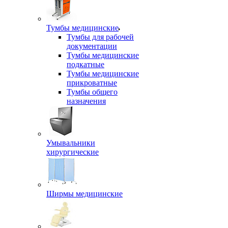
Тумбы медицинские
Тумбы для рабочей
документации
Тумбы медицинские
подкатные
Тумбы медицинские
прикроватные
Тумбы общего
назначения
Умывальники
хирургические
Ширмы медицинские