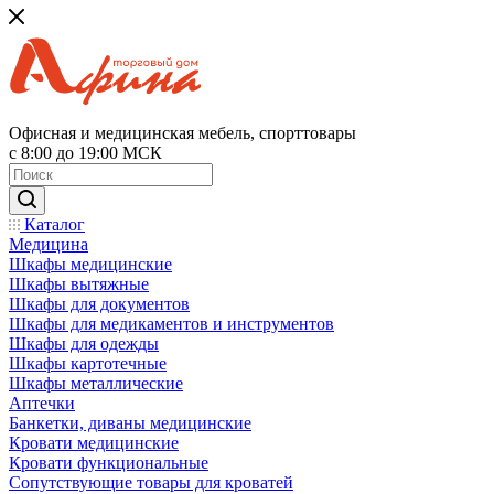
Офисная и медицинская мебель, спорттовары
с 8:00 до 19:00 МСК
Каталог
Медицина
Шкафы медицинские
Шкафы вытяжные
Шкафы для документов
Шкафы для медикаментов и инструментов
Шкафы для одежды
Шкафы картотечные
Шкафы металлические
Аптечки
Банкетки, диваны медицинские
Кровати медицинские
Кровати функциональные
Сопутствующие товары для кроватей