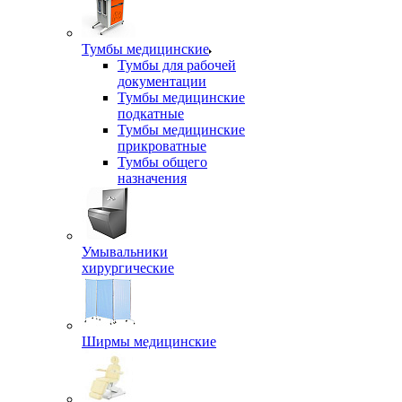
Тумбы медицинские
Тумбы для рабочей
документации
Тумбы медицинские
подкатные
Тумбы медицинские
прикроватные
Тумбы общего
назначения
Умывальники
хирургические
Ширмы медицинские