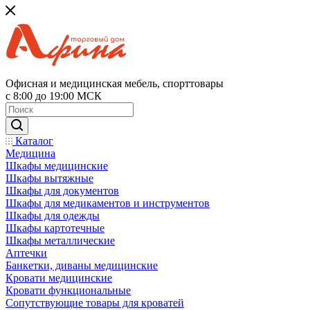
Офисная и медицинская мебель, спорттовары
с 8:00 до 19:00 МСК
Каталог
Медицина
Шкафы медицинские
Шкафы вытяжные
Шкафы для документов
Шкафы для медикаментов и инструментов
Шкафы для одежды
Шкафы картотечные
Шкафы металлические
Аптечки
Банкетки, диваны медицинские
Кровати медицинские
Кровати функциональные
Сопутствующие товары для кроватей