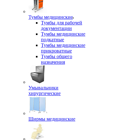
Тумбы медицинские
Тумбы для рабочей
документации
Тумбы медицинские
подкатные
Тумбы медицинские
прикроватные
Тумбы общего
назначения
Умывальники
хирургические
Ширмы медицинские