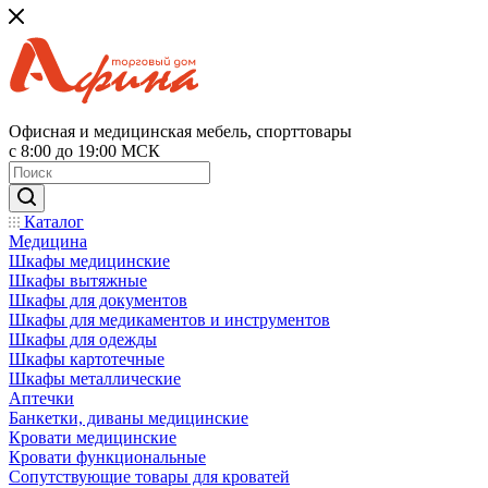
Офисная и медицинская мебель, спорттовары
с 8:00 до 19:00 МСК
Каталог
Медицина
Шкафы медицинские
Шкафы вытяжные
Шкафы для документов
Шкафы для медикаментов и инструментов
Шкафы для одежды
Шкафы картотечные
Шкафы металлические
Аптечки
Банкетки, диваны медицинские
Кровати медицинские
Кровати функциональные
Сопутствующие товары для кроватей