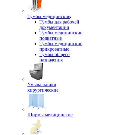
Тумбы медицинские
Тумбы для рабочей
документации
Тумбы медицинские
подкатные
Тумбы медицинские
прикроватные
Тумбы общего
назначения
Умывальники
хирургические
Ширмы медицинские