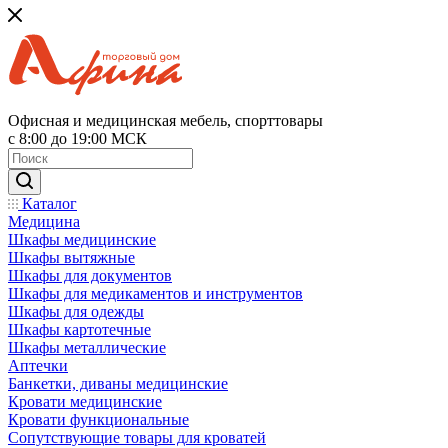
Офисная и медицинская мебель, спорттовары
с 8:00 до 19:00 МСК
Каталог
Медицина
Шкафы медицинские
Шкафы вытяжные
Шкафы для документов
Шкафы для медикаментов и инструментов
Шкафы для одежды
Шкафы картотечные
Шкафы металлические
Аптечки
Банкетки, диваны медицинские
Кровати медицинские
Кровати функциональные
Сопутствующие товары для кроватей