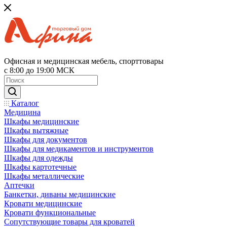
Офисная и медицинская мебель, спорттовары
с 8:00 до 19:00 МСК
Каталог
Медицина
Шкафы медицинские
Шкафы вытяжные
Шкафы для документов
Шкафы для медикаментов и инструментов
Шкафы для одежды
Шкафы картотечные
Шкафы металлические
Аптечки
Банкетки, диваны медицинские
Кровати медицинские
Кровати функциональные
Сопутствующие товары для кроватей