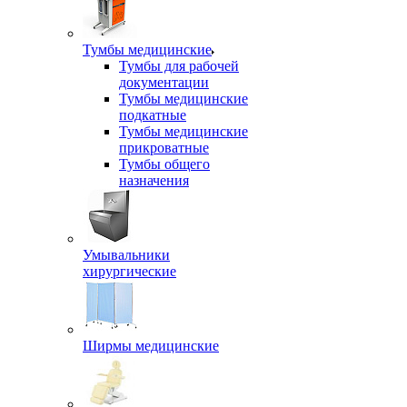
Тумбы медицинские
Тумбы для рабочей
документации
Тумбы медицинские
подкатные
Тумбы медицинские
прикроватные
Тумбы общего
назначения
Умывальники
хирургические
Ширмы медицинские