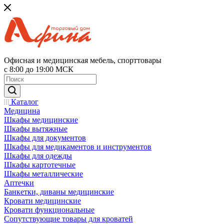
Офисная и медицинская мебель, спорттовары
с 8:00 до 19:00 МСК
Каталог
Медицина
Шкафы медицинские
Шкафы вытяжные
Шкафы для документов
Шкафы для медикаментов и инструментов
Шкафы для одежды
Шкафы картотечные
Шкафы металлические
Аптечки
Банкетки, диваны медицинские
Кровати медицинские
Кровати функциональные
Сопутствующие товары для кроватей