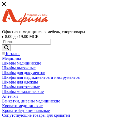
Офисная и медицинская мебель, спорттовары
с 8:00 до 19:00 МСК
Каталог
Медицина
Шкафы медицинские
Шкафы вытяжные
Шкафы для документов
Шкафы для медикаментов и инструментов
Шкафы для одежды
Шкафы картотечные
Шкафы металлические
Аптечки
Банкетки, диваны медицинские
Кровати медицинские
Кровати функциональные
Сопутствующие товары для кроватей