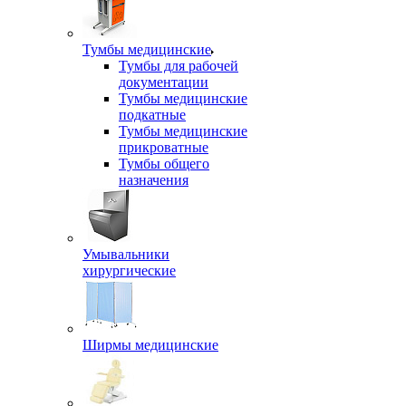
Тумбы медицинские
Тумбы для рабочей
документации
Тумбы медицинские
подкатные
Тумбы медицинские
прикроватные
Тумбы общего
назначения
Умывальники
хирургические
Ширмы медицинские