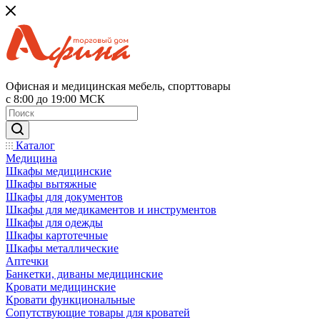
Офисная и медицинская мебель, спорттовары
с 8:00 до 19:00 МСК
Каталог
Медицина
Шкафы медицинские
Шкафы вытяжные
Шкафы для документов
Шкафы для медикаментов и инструментов
Шкафы для одежды
Шкафы картотечные
Шкафы металлические
Аптечки
Банкетки, диваны медицинские
Кровати медицинские
Кровати функциональные
Сопутствующие товары для кроватей