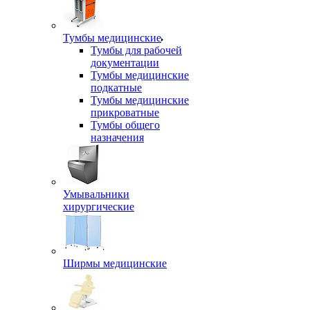
Тумбы медицинские
Тумбы для рабочей
документации
Тумбы медицинские
подкатные
Тумбы медицинские
прикроватные
Тумбы общего
назначения
Умывальники
хирургические
Ширмы медицинские