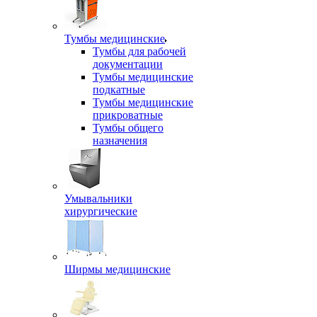
Тумбы медицинские
Тумбы для рабочей
документации
Тумбы медицинские
подкатные
Тумбы медицинские
прикроватные
Тумбы общего
назначения
Умывальники
хирургические
Ширмы медицинские