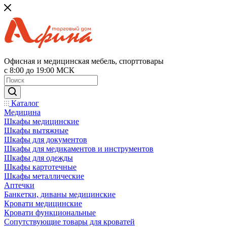
Офисная и медицинская мебель, спорттовары
с 8:00 до 19:00 МСК
Каталог
Медицина
Шкафы медицинские
Шкафы вытяжные
Шкафы для документов
Шкафы для медикаментов и инструментов
Шкафы для одежды
Шкафы картотечные
Шкафы металлические
Аптечки
Банкетки, диваны медицинские
Кровати медицинские
Кровати функциональные
Сопутствующие товары для кроватей