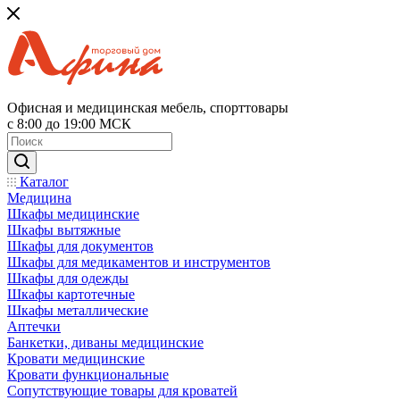
Офисная и медицинская мебель, спорттовары
с 8:00 до 19:00 МСК
Каталог
Медицина
Шкафы медицинские
Шкафы вытяжные
Шкафы для документов
Шкафы для медикаментов и инструментов
Шкафы для одежды
Шкафы картотечные
Шкафы металлические
Аптечки
Банкетки, диваны медицинские
Кровати медицинские
Кровати функциональные
Сопутствующие товары для кроватей