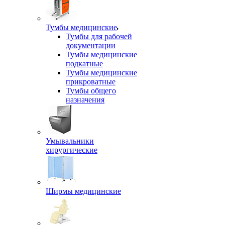
Тумбы медицинские
Тумбы для рабочей
документации
Тумбы медицинские
подкатные
Тумбы медицинские
прикроватные
Тумбы общего
назначения
Умывальники
хирургические
Ширмы медицинские