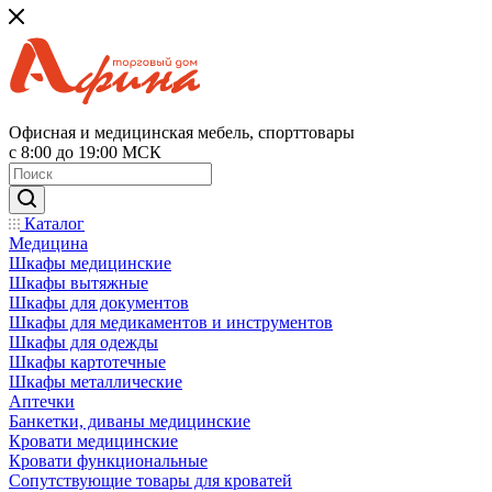
Офисная и медицинская мебель, спорттовары
с 8:00 до 19:00 МСК
Каталог
Медицина
Шкафы медицинские
Шкафы вытяжные
Шкафы для документов
Шкафы для медикаментов и инструментов
Шкафы для одежды
Шкафы картотечные
Шкафы металлические
Аптечки
Банкетки, диваны медицинские
Кровати медицинские
Кровати функциональные
Сопутствующие товары для кроватей