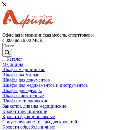
Офисная и медицинская мебель, спорттовары
с 8:00 до 19:00 МСК
Каталог
Медицина
Шкафы медицинские
Шкафы вытяжные
Шкафы для документов
Шкафы для медикаментов и инструментов
Шкафы для одежды
Шкафы картотечные
Шкафы металлические
Банкетки, диваны медицинские
Кровати медицинские
Кровати функциональные
Сопутствующие товары для кроватей
Кровати общебольничные