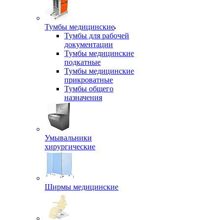
Тумбы медицинские
Тумбы для рабочей
документации
Тумбы медицинские
подкатные
Тумбы медицинские
прикроватные
Тумбы общего
назначения
Умывальники
хирургические
Ширмы медицинские