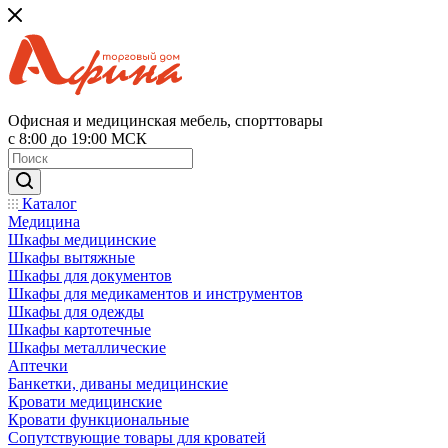
Офисная и медицинская мебель, спорттовары
с 8:00 до 19:00 МСК
Каталог
Медицина
Шкафы медицинские
Шкафы вытяжные
Шкафы для документов
Шкафы для медикаментов и инструментов
Шкафы для одежды
Шкафы картотечные
Шкафы металлические
Аптечки
Банкетки, диваны медицинские
Кровати медицинские
Кровати функциональные
Сопутствующие товары для кроватей