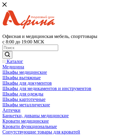
Офисная и медицинская мебель, спорттовары
с 8:00 до 19:00 МСК
Каталог
Медицина
Шкафы медицинские
Шкафы вытяжные
Шкафы для документов
Шкафы для медикаментов и инструментов
Шкафы для одежды
Шкафы картотечные
Шкафы металлические
Аптечки
Банкетки, диваны медицинские
Кровати медицинские
Кровати функциональные
Сопутствующие товары для кроватей