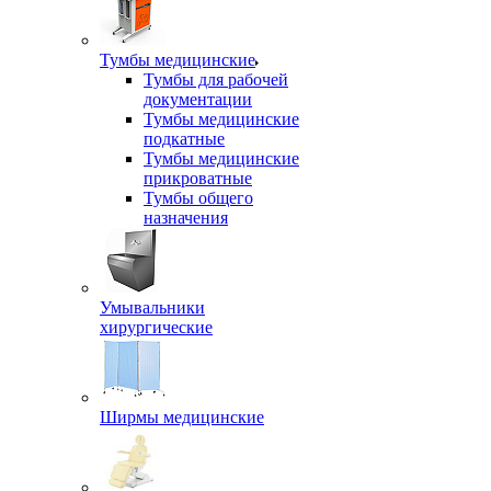
Тумбы медицинские
Тумбы для рабочей
документации
Тумбы медицинские
подкатные
Тумбы медицинские
прикроватные
Тумбы общего
назначения
Умывальники
хирургические
Ширмы медицинские