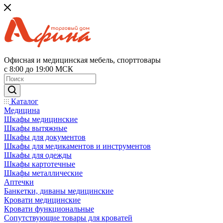
Офисная и медицинская мебель, спорттовары
с 8:00 до 19:00 МСК
Каталог
Медицина
Шкафы медицинские
Шкафы вытяжные
Шкафы для документов
Шкафы для медикаментов и инструментов
Шкафы для одежды
Шкафы картотечные
Шкафы металлические
Аптечки
Банкетки, диваны медицинские
Кровати медицинские
Кровати функциональные
Сопутствующие товары для кроватей