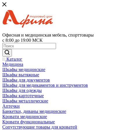
Офисная и медицинская мебель, спорттовары
с 8:00 до 19:00 МСК
Каталог
Медицина
Шкафы медицинские
Шкафы вытяжные
Шкафы для документов
Шкафы для медикаментов и инструментов
Шкафы для одежды
Шкафы картотечные
Шкафы металлические
Аптечки
Банкетки, диваны медицинские
Кровати медицинские
Кровати функциональные
Сопутствующие товары для кроватей