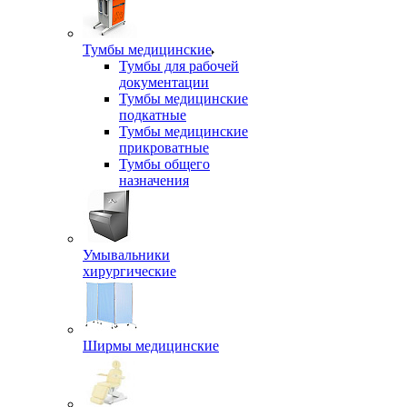
Тумбы медицинские
Тумбы для рабочей
документации
Тумбы медицинские
подкатные
Тумбы медицинские
прикроватные
Тумбы общего
назначения
Умывальники
хирургические
Ширмы медицинские